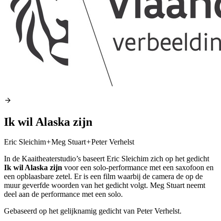
Ik wil Alaska zijn
Eric Sleichim
+
Meg Stuart
+
Peter Verhelst
In de Kaaitheaterstudio’s baseert Eric Sleichim zich op het gedicht
Ik wil Alaska zijn
voor een solo-performance met een saxofoon en
een opblaasbare zetel. Er is een film waarbij de camera de op de
muur geverfde woorden van het gedicht volgt. Meg Stuart neemt
deel aan de performance met een solo.
Gebaseerd op het gelijknamig gedicht van Peter Verhelst.