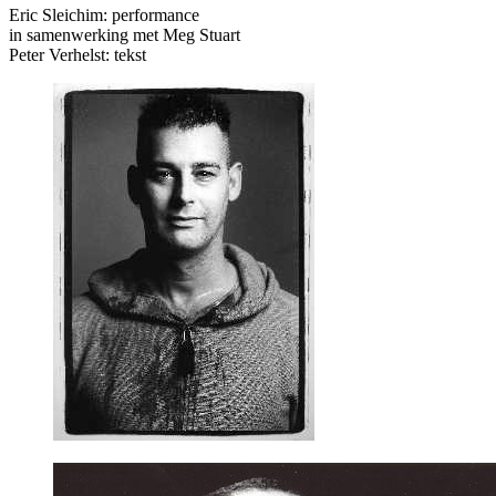
Eric Sleichim: performance
in samenwerking met Meg Stuart
Peter Verhelst: tekst