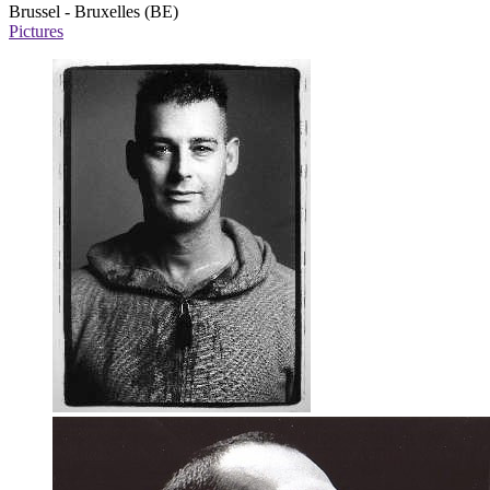
Brussel - Bruxelles (BE)
Pictures